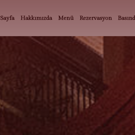
 Sayfa
Hakkımızda
Menü
Rezervasyon
Basın